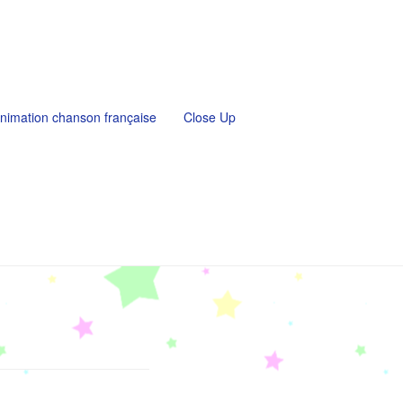
nimation chanson française
Close Up