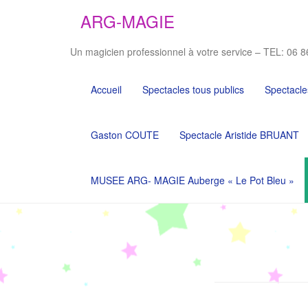
ARG-MAGIE
Un magicien professionnel à votre service – TEL: 06 8
Accueil
Spectacles tous publics
Spectacle
Gaston COUTE
Spectacle Aristide BRUANT
MUSEE ARG- MAGIE Auberge « Le Pot Bleu »